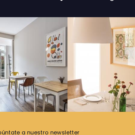
púntate a nuestro newsletter