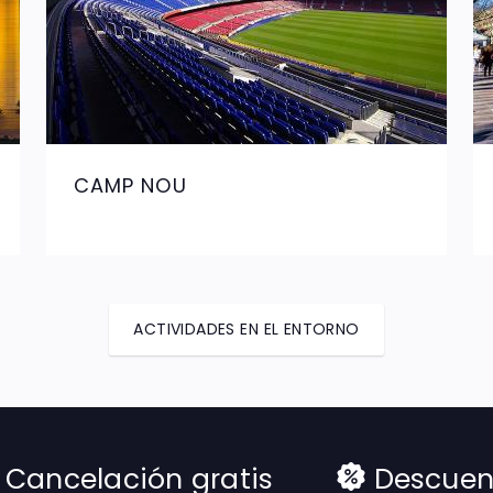
CAMP NOU
ACTIVIDADES EN EL ENTORNO
Cancelación gratis
Descuen