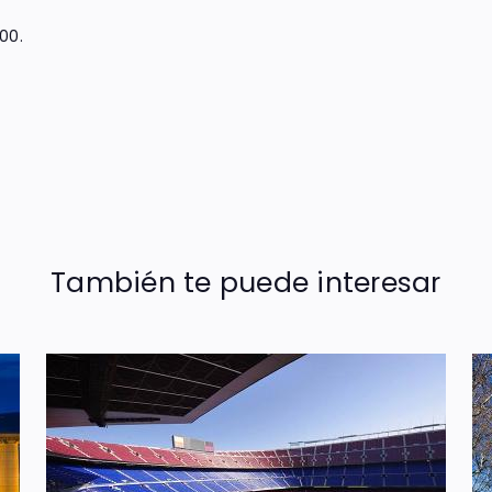
00.
También te puede interesar