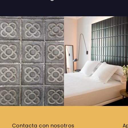
Contacta con nosotros
A