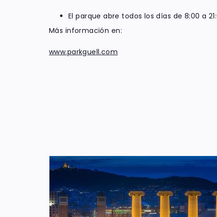
El parque abre todos los días de 8:00 a 21:
Más información en:
www.parkguell.com