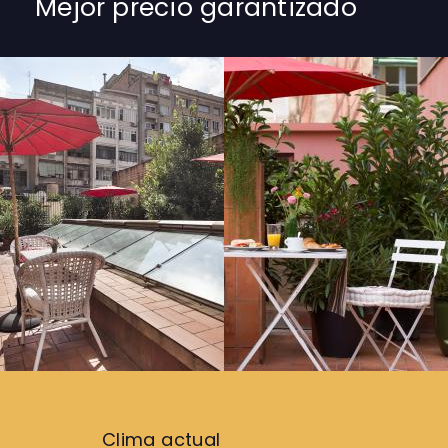
Mejor precio garantizado
Clima actual