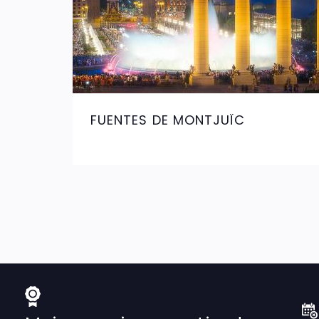
FUENTES DE MONTJUÏC