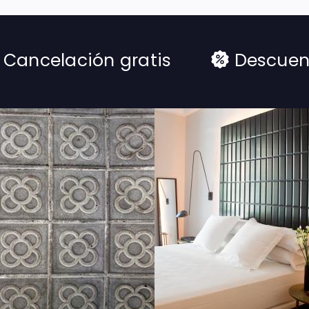
Cancelación gratis
Descuen