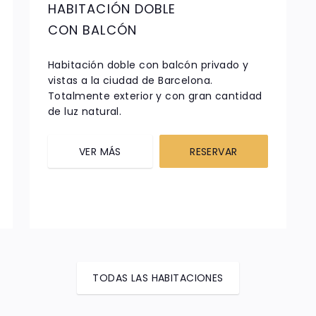
HABITACIÓN DOBLE
CON BALCÓN
Habitación doble con balcón privado y
vistas a la ciudad de Barcelona.
Totalmente exterior y con gran cantidad
de luz natural.
VER MÁS
RESERVAR
TODAS LAS HABITACIONES