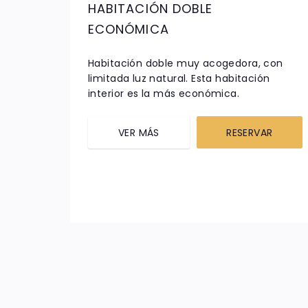
HABITACIÓN DOBLE
ECONÓMICA
Habitación doble muy acogedora, con
limitada luz natural. Esta habitación
interior es la más económica.
VER MÁS
RESERVAR