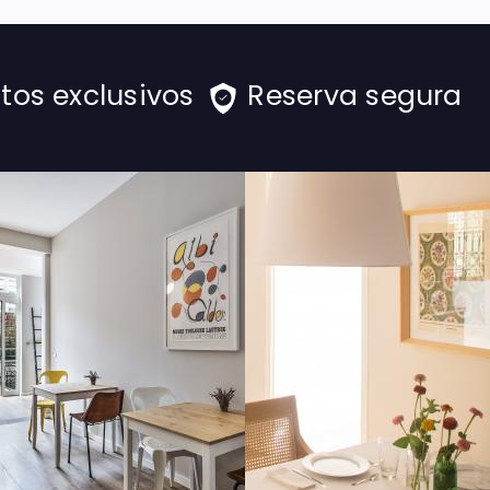
tos exclusivos
Reserva segura