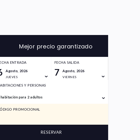
Mejor precio garantizado
ECHA ENTRADA
FECHA SALIDA
6
7
Agosto, 2026
Agosto, 2026
JUEVES
VIERNES
ABITACIONES Y PERSONAS
 habitación para 2 adultos
ÓDIGO PROMOCIONAL
RESERVAR