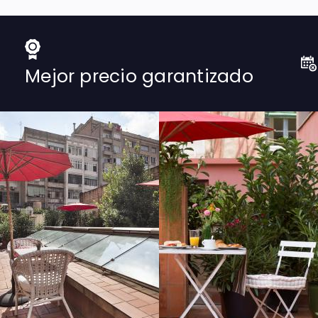
Mejor precio garantizado