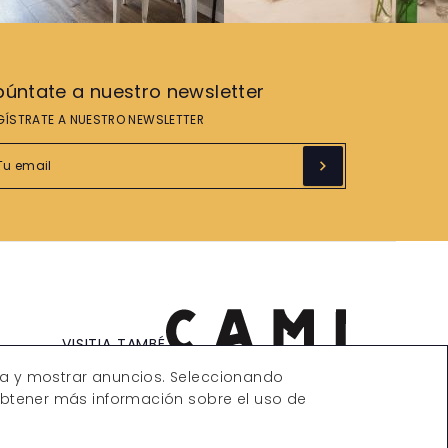
púntate a nuestro newsletter
GÍSTRATE A NUESTRO NEWSLETTER
VISITIA TAMBÉ
ica y mostrar anuncios. Seleccionando
 obtener más información sobre el uso de