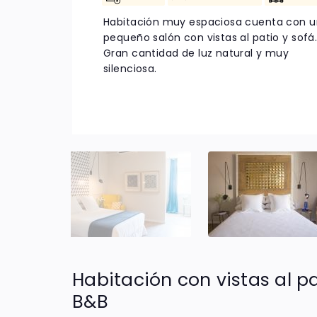
Habitación muy espaciosa cuenta con u
pequeño salón con vistas al patio y sofá
Gran cantidad de luz natural y muy
silenciosa.
Habitación con vistas al p
B&B