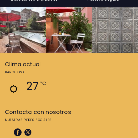
Clima actual
BARCELONA
27
ºC
Contacta con nosotros
NUESTRAS REDES SOCIALES