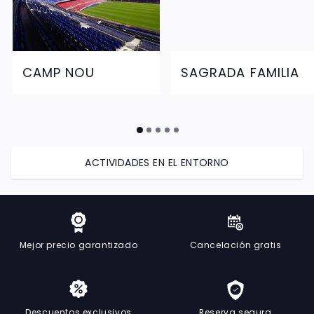
CAMP NOU
SAGRADA FAMILIA
ACTIVIDADES EN EL ENTORNO
Mejor precio garantizado
Cancelación gratis
Descuentos exclusivos
Reserva segura