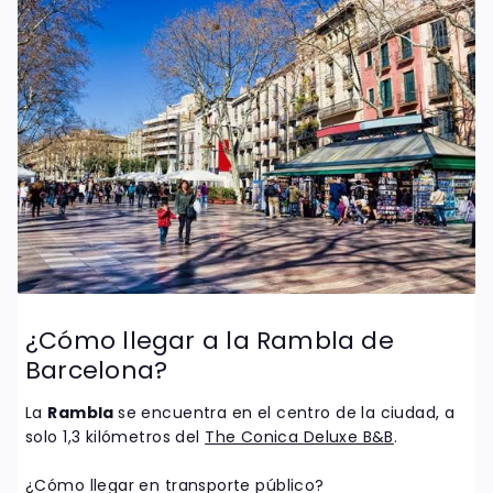
¿Cómo llegar a la Rambla de
Barcelona?
La
Rambla
se encuentra en el centro de la ciudad, a
solo 1,3 kilómetros del
The Conica Deluxe B&B
.
¿Cómo llegar en transporte público?