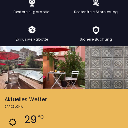
Bestpreis-garantie!
Kostenfreie Stornierung
Exklusive Rabatte
Sichere Buchung
Aktuelles Wetter
BARCELONA
29
ºC