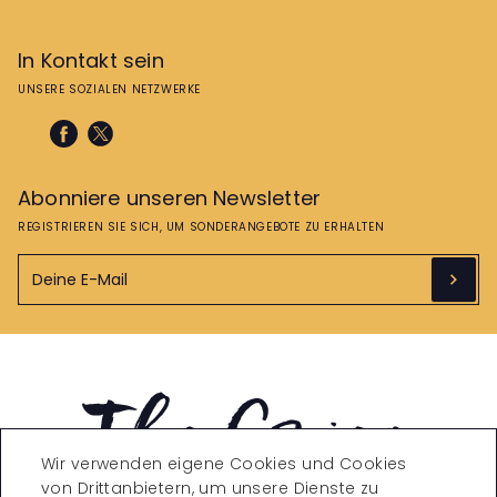
In Kontakt sein
UNSERE SOZIALEN NETZWERKE
Abonniere unseren Newsletter
REGISTRIEREN SIE SICH, UM SONDERANGEBOTE ZU ERHALTEN
Wir verwenden eigene Cookies und Cookies
von Drittanbietern, um unsere Dienste zu