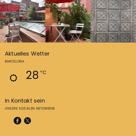
Aktuelles Wetter
BARCELONA
28
ºC
In Kontakt sein
UNSERE SOZIALEN NETZWERKE