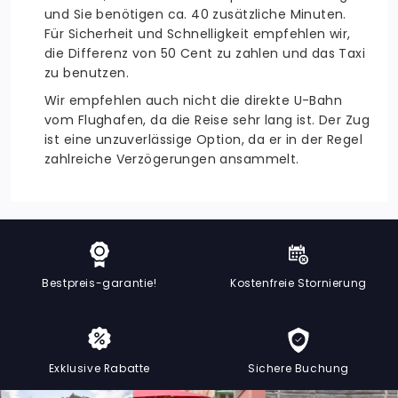
und Sie benötigen ca. 40 zusätzliche Minuten.
Für Sicherheit und Schnelligkeit empfehlen wir,
die Differenz von 50 Cent zu zahlen und das Taxi
zu benutzen.
Wir empfehlen auch nicht die direkte U-Bahn
vom Flughafen, da die Reise sehr lang ist. Der Zug
ist eine unzuverlässige Option, da er in der Regel
zahlreiche Verzögerungen ansammelt.
Bestpreis-garantie!
Kostenfreie Stornierung
Exklusive Rabatte
Sichere Buchung