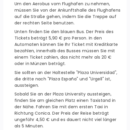
Um den Aerobus vom Flughafen zu nehmen,
müssen Sie von der Ankunftshalle des Flughafens
auf die Straße gehen, indem Sie die Treppe auf
der rechten Seite benutzen.
Unten finden Sie den blauen Bus. Der Preis des
Tickets beträgt 5,90 € pro Person. In den
Automaten können Sie Ihr Ticket mit Kreditkarte
bezahlen, innerhalb des Busses müssen Sie mit
einem Ticket zahlen, das nicht mehr als 20 €
oder in Münzen beträgt.
Sie sollten an der Haltestelle "Plaza Universidad",
die dritte nach "Plaza España" und "Urgell" ist,
aussteigen.
Sobald Sie an der Plaza University aussteigen,
finden Sie am gleichen Platz einen Taxistand in
der Nähe. Fahren Sie mit dem ersten Taxi in
Richtung Conica. Der Preis der Reise beträgt
ungefähr 4,50 € und es dauert nicht viel länger
als 5 Minuten.