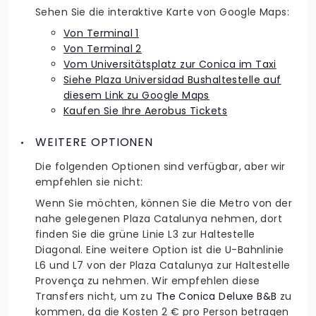
Sehen Sie die interaktive Karte von Google Maps:
Von Terminal 1
Von Terminal 2
Vom Universitätsplatz zur Conica im Taxi
Siehe Plaza Universidad Bushaltestelle auf
diesem Link zu Google Maps
Kaufen Sie Ihre Aerobus Tickets
WEITERE OPTIONEN
Die folgenden Optionen sind verfügbar, aber wir
empfehlen sie nicht:
Wenn Sie möchten, können Sie die Metro von der
nahe gelegenen Plaza Catalunya nehmen, dort
finden Sie die grüne Linie L3 zur Haltestelle
Diagonal. Eine weitere Option ist die U-Bahnlinie
L6 und L7 von der Plaza Catalunya zur Haltestelle
Provença zu nehmen. Wir empfehlen diese
Transfers nicht, um zu
The Conica Deluxe B&B
zu
kommen, da die Kosten 2 € pro Person betragen