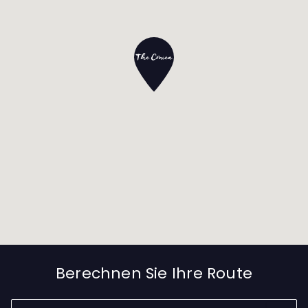
Berechnen Sie Ihre Route