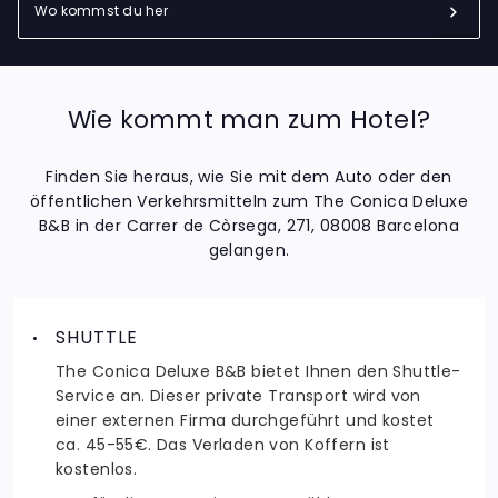
Wie kommt man zum Hotel?
Finden Sie heraus, wie Sie mit dem Auto oder den
öffentlichen Verkehrsmitteln zum The Conica Deluxe
B&B in der Carrer de Còrsega, 271, 08008 Barcelona
gelangen.
SHUTTLE
The Conica Deluxe B&B bietet Ihnen den Shuttle-
Service an. Dieser private Transport wird von
einer externen Firma durchgeführt und kostet
ca. 45-55€. Das Verladen von Koffern ist
kostenlos.