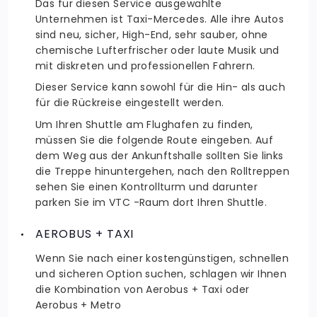
Das für diesen Service ausgewählte
Unternehmen ist Taxi-Mercedes. Alle ihre Autos
sind neu, sicher, High-End, sehr sauber, ohne
chemische Lufterfrischer oder laute Musik und
mit diskreten und professionellen Fahrern.
Dieser Service kann sowohl für die Hin- als auch
für die Rückreise eingestellt werden.
Um Ihren Shuttle am Flughafen zu finden,
müssen Sie die folgende Route eingeben. Auf
dem Weg aus der Ankunftshalle sollten Sie links
die Treppe hinuntergehen, nach den Rolltreppen
sehen Sie einen Kontrollturm und darunter
parken Sie im VTC -Raum dort Ihren Shuttle.
AEROBUS + TAXI
Wenn Sie nach einer kostengünstigen, schnellen
und sicheren Option suchen, schlagen wir Ihnen
die Kombination von Aerobus + Taxi oder
Aerobus + Metro