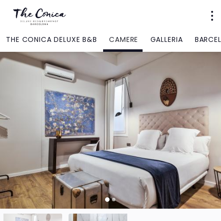
THE CONICA DELUXE B&B
CAMERE
GALLERIA
BARCE