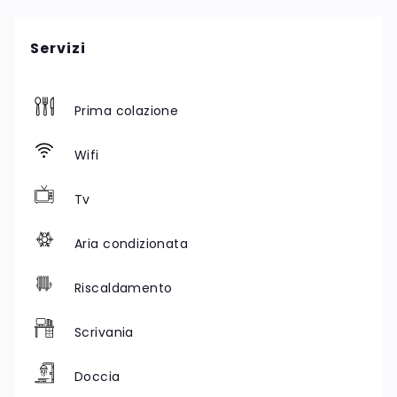
Servizi
Prima colazione
Wifi
Tv
Aria condizionata
Riscaldamento
Scrivania
Doccia