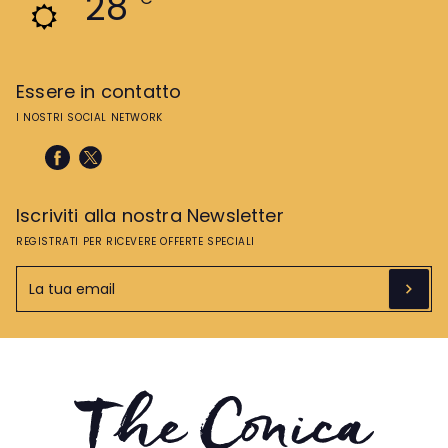
28
Essere in contatto
I NOSTRI SOCIAL NETWORK
Iscriviti alla nostra Newsletter
REGISTRATI PER RICEVERE OFFERTE SPECIALI