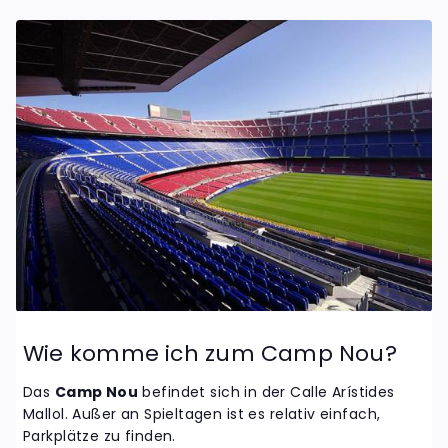
Wie komme ich zum Camp Nou?
Das
Camp Nou
befindet sich in der Calle Arístides
Mallol. Außer an Spieltagen ist es relativ einfach,
Parkplätze zu finden.