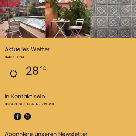
Aktuelles Wetter
BARCELONA
28
ºC
In Kontakt sein
UNSERE SOZIALEN NETZWERKE
Abonniere unseren Newsletter