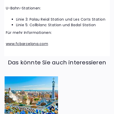
U-Bahn-Stationen:
Linie 3: Palau Reial Station und Les Corts Station
Linie 5: Collblanc Station und Badal Station
Für mehr Informationen:
www.fcbarcelona.com
Das könnte Sie auch interessieren